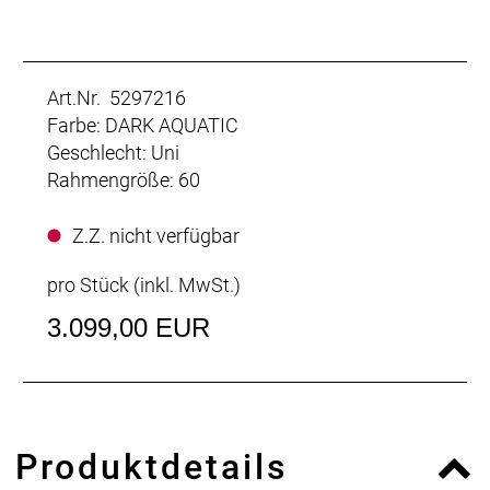
Art.Nr. 5297216
Farbe: DARK AQUATIC
Geschlecht: Uni
Rahmengröße: 60
Z.Z. nicht verfügbar
pro Stück (inkl. MwSt.)
3.099,00 EUR
Produktdetails