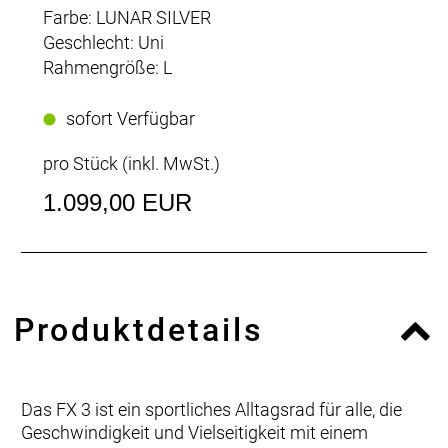
Farbe: LUNAR SILVER
Geschlecht: Uni
Rahmengröße: L
sofort Verfügbar
pro Stück (inkl. MwSt.)
1.099,00 EUR
Produktdetails
Das FX 3 ist ein sportliches Alltagsrad für alle, die
Geschwindigkeit und Vielseitigkeit mit einem