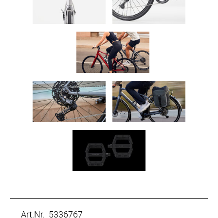
Art.Nr. 5336767