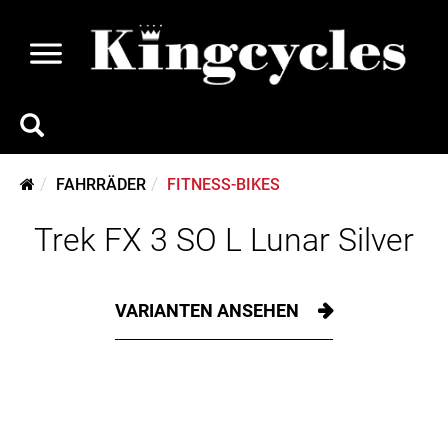
FAHRRÄDER
FITNESS-BIKES
Trek FX 3 SO L Lunar Silver
VARIANTEN ANSEHEN