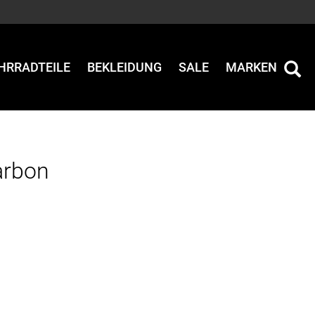
HRRADTEILE
BEKLEIDUNG
SALE
MARKEN
arbon