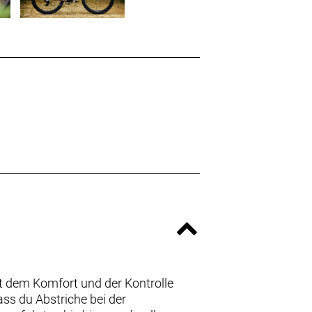
it dem Komfort und der Kontrolle
ass du Abstriche bei der