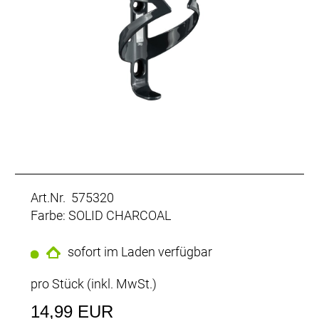
Art.Nr. 575320
Farbe: SOLID CHARCOAL
sofort im Laden verfügbar
pro Stück (inkl. MwSt.)
14,99 EUR