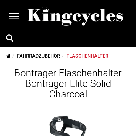
FAHRRADZUBEHÖR
FLASCHENHALTER
Bontrager Flaschenhalter
Bontrager Elite Solid
Charcoal