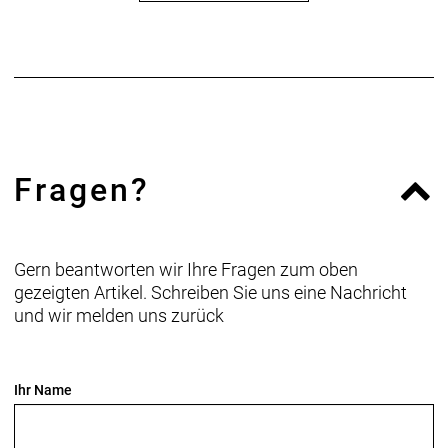
Fragen?
Gern beantworten wir Ihre Fragen zum oben
gezeigten Artikel. Schreiben Sie uns eine Nachricht
und wir melden uns zurück
Ihr Name