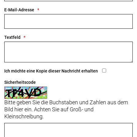
E-Mail-Adresse
Textfeld
Ich möchte eine Kopie dieser Nachricht erhalten
Sicherheitscode
Bitte geben Sie die Buchstaben und Zahlen aus dem
Bild hier ein. Achten Sie auf Groß- und
Kleinschreibung.