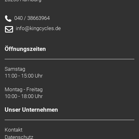
040 / 38663964
info@kingcycles.de
Öffnungszeiten
Samstag
11:00 - 15:00 Uhr
Montag - Freitag
10:00 - 18:00 Uhr
Unser Unternehmen
Kontakt
Datenschutz