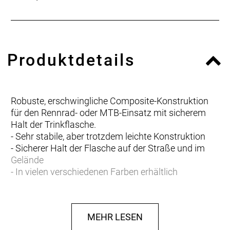
Produktdetails
Robuste, erschwingliche Composite-Konstruktion
für den Rennrad- oder MTB-Einsatz mit sicherem
Halt der Trinkflasche.
- Sehr stabile, aber trotzdem leichte Konstruktion
- Sicherer Halt der Flasche auf der Straße und im
Gelände
- In vielen verschiedenen Farben erhältlich
MEHR LESEN