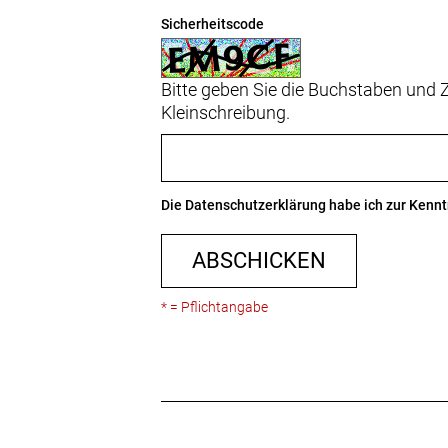
Sicherheitscode
Bitte geben Sie die Buchstaben und Z
Kleinschreibung.
Die
Datenschutzerklärung
habe ich zur Ken
ABSCHICKEN
* = Pflichtangabe