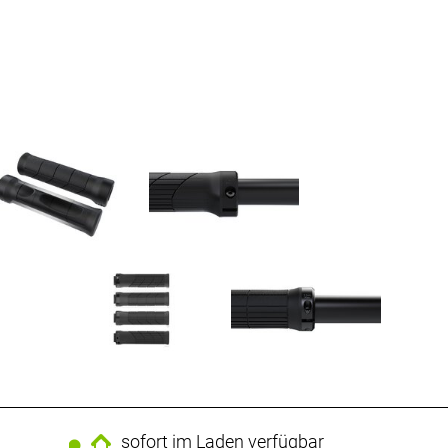
sofort im Laden verfügbar