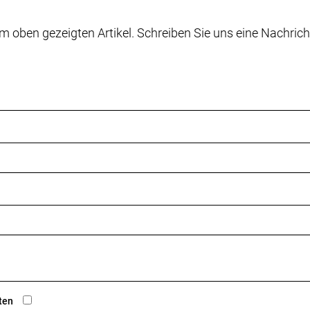
m oben gezeigten Artikel. Schreiben Sie uns eine Nachrich
ten