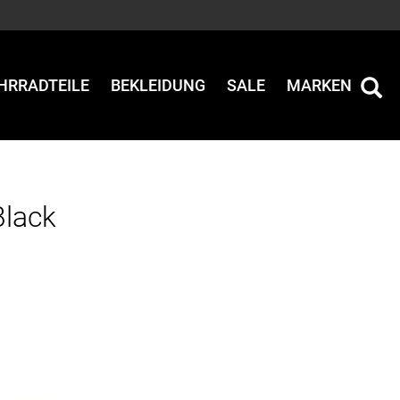
HRRADTEILE
BEKLEIDUNG
SALE
MARKEN
Black