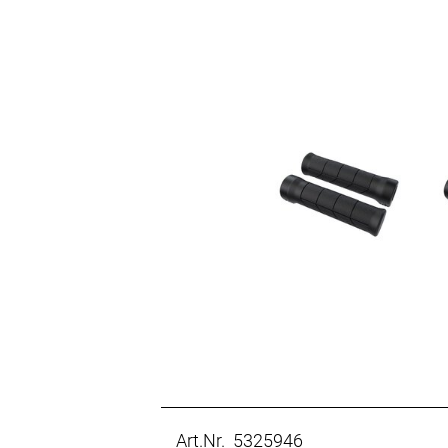
Art.Nr. 5325946