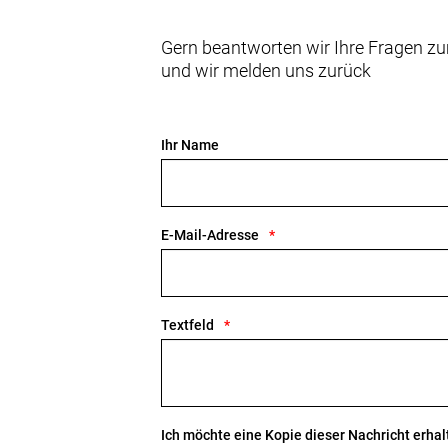
Gern beantworten wir Ihre Fragen zu
und wir melden uns zurück
Ihr Name
E-Mail-Adresse
Textfeld
Ich möchte eine Kopie dieser Nachricht erhal