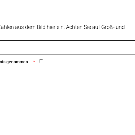
ahlen aus dem Bild hier ein. Achten Sie auf Groß- und
ntnis genommen.