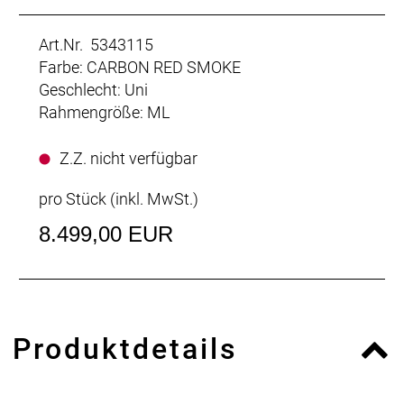
Art.Nr. 5343115
Farbe: CARBON RED SMOKE
Geschlecht: Uni
Rahmengröße: ML
Z.Z. nicht verfügbar
pro Stück (inkl. MwSt.)
8.499,00 EUR
Produktdetails