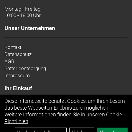
Montag - Freitag
10:00 - 18:00 Uhr
Unser Unternehmen
Kontakt
Datenschutz
AGB
Batterieentsorgung
Impressum
Ihr Einkauf
Diese Internetseite benutzt Cookies, um Ihren Lesern
Top Artikel
das beste Webseiten-Erlebnis zu ermöglichen.
Weitere Informationen finden Sie in unseren
Cookie-
Richtlinien
.