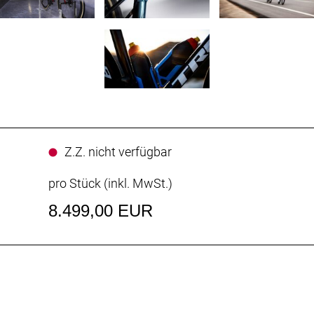
Z.Z. nicht verfügbar
pro Stück (inkl. MwSt.)
8.499,00 EUR