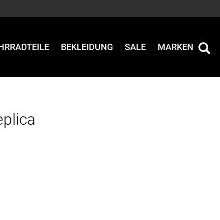
HRRADTEILE
BEKLEIDUNG
SALE
MARKEN
plica