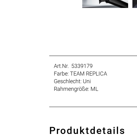
Art.Nr. 5339179
Farbe: TEAM REPLICA
Geschlecht: Uni
Rahmengröße: ML
Produktdetails