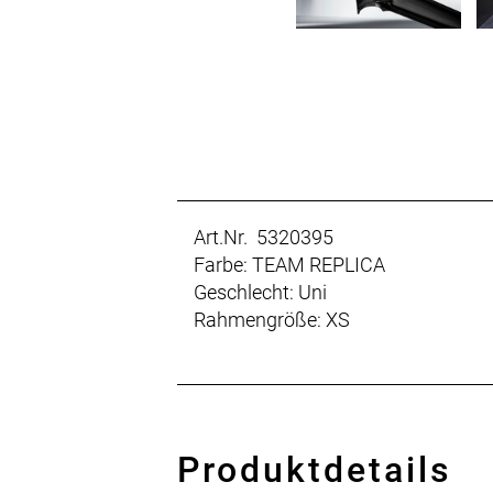
Art.Nr. 5320395
Farbe: TEAM REPLICA
Geschlecht: Uni
Rahmengröße: XS
Produktdetails