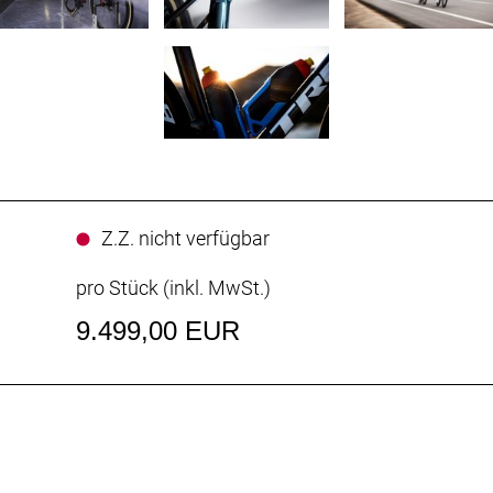
Z.Z. nicht verfügbar
pro Stück (inkl. MwSt.)
9.499,00 EUR