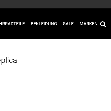
HRRADTEILE
BEKLEIDUNG
SALE
MARKEN
plica