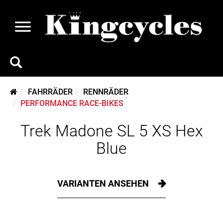
FAHRRÄDER
RENNRÄDER
PERFORMANCE RACE-BIKES
Trek Madone SL 5 XS Hex
Blue
VARIANTEN ANSEHEN