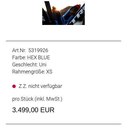
Art.Nr. 5319926
Farbe: HEX BLUE
Geschlecht: Uni
Rahmengröße: XS
Z.Z. nicht verfügbar
pro Stück (inkl. MwSt.)
3.499,00 EUR