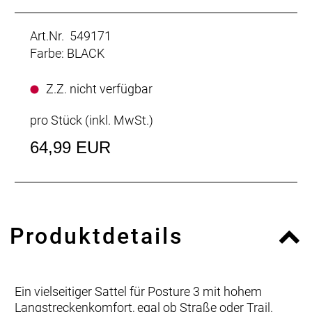
Art.Nr. 549171
Farbe: BLACK
Z.Z. nicht verfügbar
pro Stück (inkl. MwSt.)
64,99 EUR
Produktdetails
Ein vielseitiger Sattel für Posture 3 mit hohem
Langstreckenkomfort, egal ob Straße oder Trail.