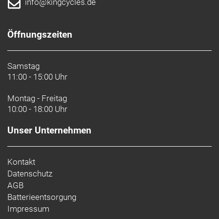
info@kingcycles.de
Öffnungszeiten
Samstag
11:00 - 15:00 Uhr
Montag - Freitag
10:00 - 18:00 Uhr
Unser Unternehmen
Kontakt
Datenschutz
AGB
Batterieentsorgung
Impressum