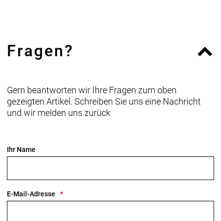
Fragen?
Gern beantworten wir Ihre Fragen zum oben
gezeigten Artikel. Schreiben Sie uns eine Nachricht
und wir melden uns zurück
Ihr Name
E-Mail-Adresse