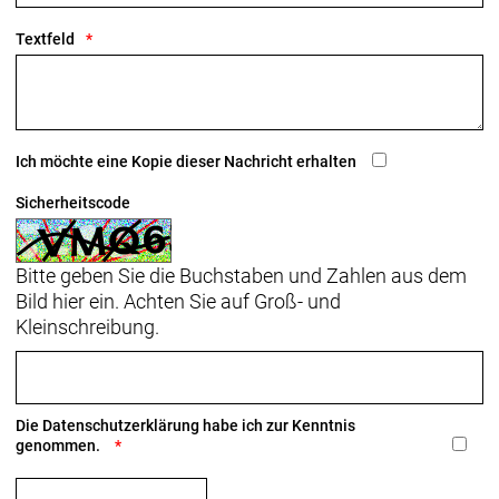
Textfeld
Ich möchte eine Kopie dieser Nachricht erhalten
Sicherheitscode
Bitte geben Sie die Buchstaben und Zahlen aus dem
Bild hier ein. Achten Sie auf Groß- und
Kleinschreibung.
Die
Datenschutzerklärung
habe ich zur Kenntnis
genommen.