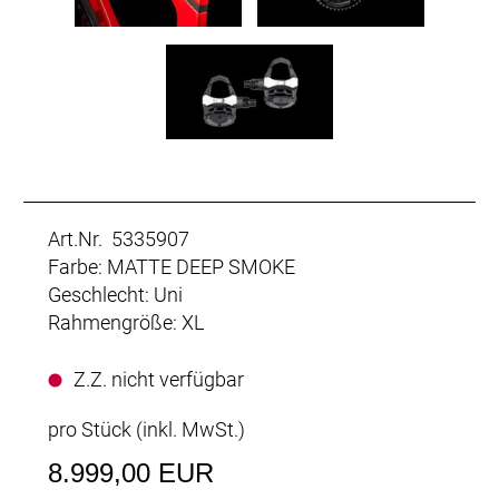
Art.Nr. 5335907
Farbe: MATTE DEEP SMOKE
Geschlecht: Uni
Rahmengröße: XL
Z.Z. nicht verfügbar
pro Stück (inkl. MwSt.)
8.999,00 EUR