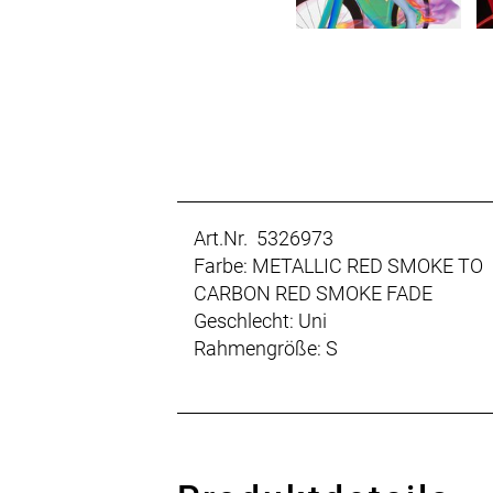
Art.Nr. 5326973
Farbe: METALLIC RED SMOKE TO
CARBON RED SMOKE FADE
Geschlecht: Uni
Rahmengröße: S