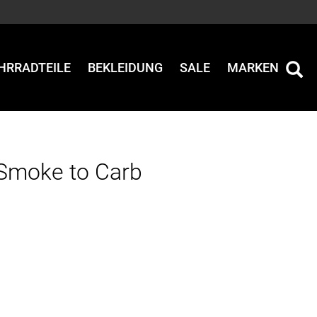
HRRADTEILE
BEKLEIDUNG
SALE
MARKEN
 Smoke to Carb