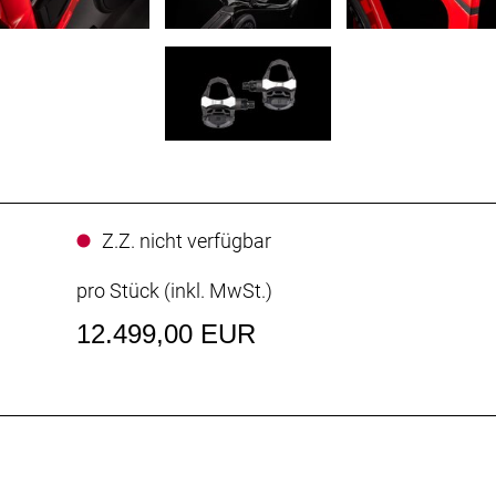
Z.Z. nicht verfügbar
pro Stück (inkl. MwSt.)
12.499,00 EUR