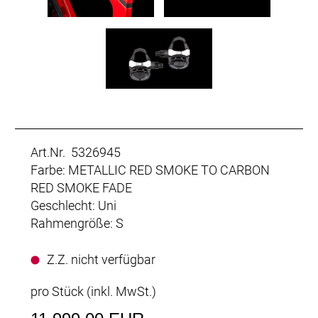
Art.Nr. 5326945
Farbe: METALLIC RED SMOKE TO CARBON
RED SMOKE FADE
Geschlecht: Uni
Rahmengröße: S
Z.Z. nicht verfügbar
pro Stück (inkl. MwSt.)