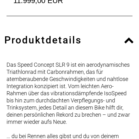
11.999,00 EUR
Produktdetails
Das Speed Concept SLR 9 ist ein aerodynamisches
Triathlonrad mit Carbonrahmen, das für
atemberaubende Geschwindigkeiten und nahtlose
Integration konzipiert ist. Vom leichten Aero-
Rahmen über das vibrationsdämpfende IsoSpeed
bis hin zum durchdachten Verpflegungs- und
Trinksystem, jedes Detail an diesem Bike hilft dir,
deinen persönlichen Rekord zu brechen – und zwar
immer wieder aufs Neue.
… du bei Rennen alles gibst und du von deinem