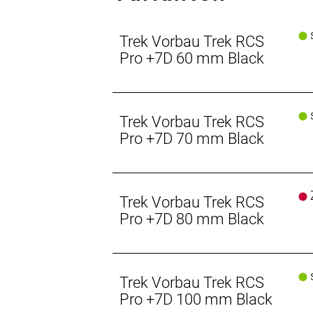
s
Trek Vorbau Trek RCS
Pro +7D 60 mm Black
s
Trek Vorbau Trek RCS
Pro +7D 70 mm Black
Z
Trek Vorbau Trek RCS
Pro +7D 80 mm Black
s
Trek Vorbau Trek RCS
Pro +7D 100 mm Black