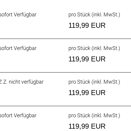
ofort Verfügbar
pro Stück (inkl. MwSt.)
119,99 EUR
ofort Verfügbar
pro Stück (inkl. MwSt.)
119,99 EUR
.Z. nicht verfügbar
pro Stück (inkl. MwSt.)
119,99 EUR
ofort Verfügbar
pro Stück (inkl. MwSt.)
119,99 EUR