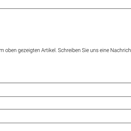
m oben gezeigten Artikel. Schreiben Sie uns eine Nachrich