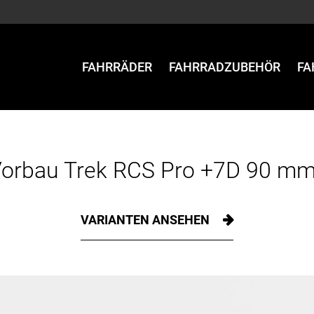
FAHRRÄDER
FAHRRADZUBEHÖR
FA
Vorbau Trek RCS Pro +7D 90 mm
VARIANTEN ANSEHEN