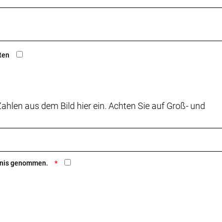
ten
ahlen aus dem Bild hier ein. Achten Sie auf Groß- und
ntnis genommen.