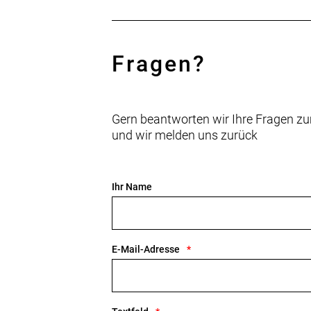
Fragen?
Gern beantworten wir Ihre Fragen zu
und wir melden uns zurück
Ihr Name
E-Mail-Adresse