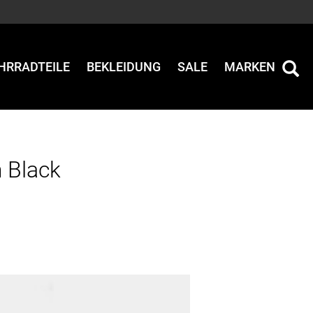
HRRADTEILE
BEKLEIDUNG
SALE
MARKEN
 Black