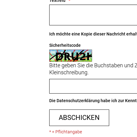
Textfeld
Ich möchte eine Kopie dieser Nachricht erhal
Sicherheitscode
Bitte geben Sie die Buchstaben und Z
Kleinschreibung.
Die
Datenschutzerklärung
habe ich zur Ken
ABSCHICKEN
* = Pflichtangabe