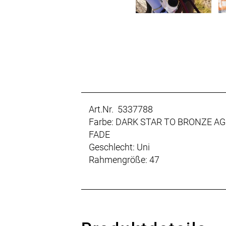
Art.Nr. 5337788
Farbe: DARK STAR TO BRONZE AG
FADE
Geschlecht: Uni
Rahmengröße: 47