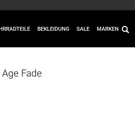
HRRADTEILE
BEKLEIDUNG
SALE
MARKEN
e Age Fade