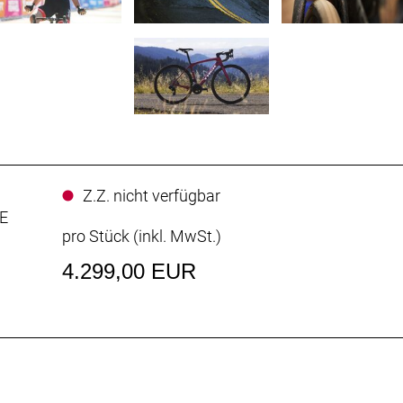
Z.Z. nicht verfügbar
E
pro Stück (inkl. MwSt.)
4.299,00 EUR