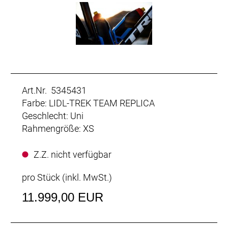
Art.Nr. 5345431
Farbe: LIDL-TREK TEAM REPLICA
Geschlecht: Uni
Rahmengröße: XS
Z.Z. nicht verfügbar
pro Stück (inkl. MwSt.)
11.999,00 EUR