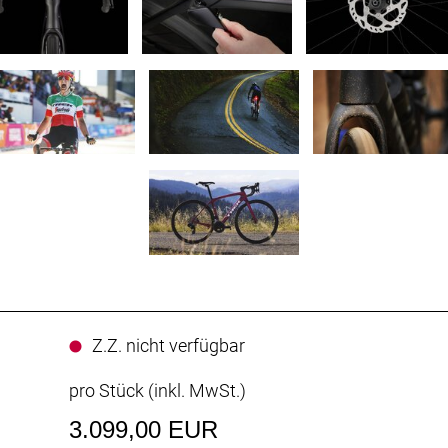
Z.Z. nicht verfügbar
pro Stück (inkl. MwSt.)
3.099,00 EUR