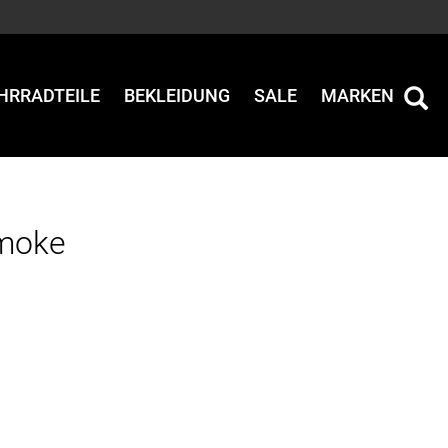
HRRADTEILE
BEKLEIDUNG
SALE
MARKEN
Smoke