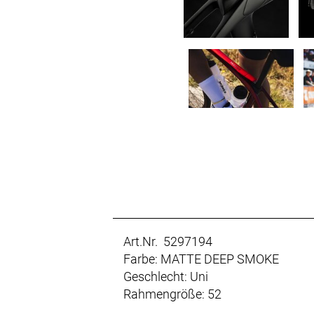
Art.Nr. 5297194
Farbe: MATTE DEEP SMOKE
Geschlecht: Uni
Rahmengröße: 52