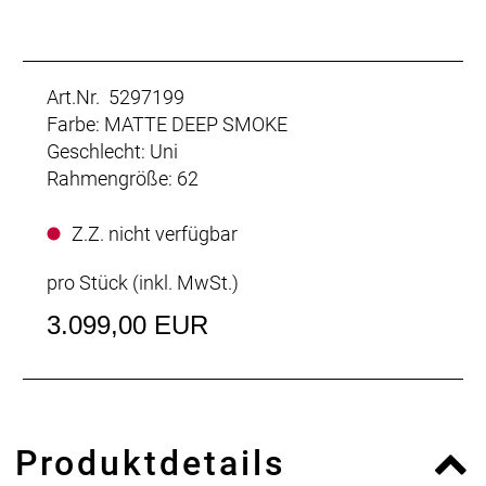
Art.Nr. 5297199
Farbe: MATTE DEEP SMOKE
Geschlecht: Uni
Rahmengröße: 62
Z.Z. nicht verfügbar
pro Stück (inkl. MwSt.)
3.099,00 EUR
Produktdetails