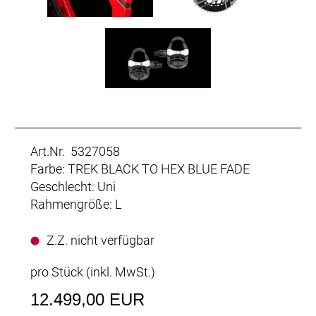
Art.Nr. 5327058
Farbe: TREK BLACK TO HEX BLUE FADE
Geschlecht: Uni
Rahmengröße: L
Z.Z. nicht verfügbar
pro Stück (inkl. MwSt.)
12.499,00 EUR