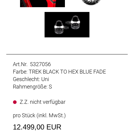
Art.Nr. 5327056
Farbe: TREK BLACK TO HEX BLUE FADE
Geschlecht: Uni
Rahmengröße: S
Z.Z. nicht verfügbar
pro Stück (inkl. MwSt.)
12.499,00 EUR